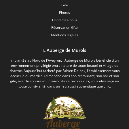
Gîte
Photos
Contactez-nous
Réservation Gîte
Mentions légales
L'Auberge de Murols
Implantée au Nord de l’Aveyron, l’Auberge de Murols bénéficie d’un
environnement privilégié entre nature de toute beauté et village de
charme. Aujourd’hui racheté par Fabien Delbex, l’établissement vous
accueille du mardi au dimanche dans son restaurant, son bar et son
gîte, avec le sourire et un savoir-faire reconnu. Ici, vous êtes reçu en
toute convivialité, dans un lieu aussi authentique que chic.