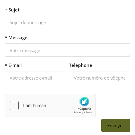
* Sujet
* Message
* E-mail
Téléphone