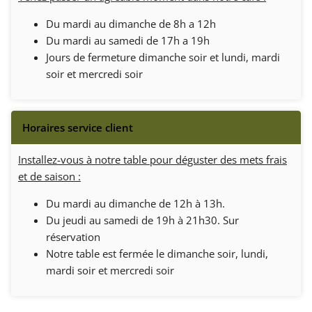
Du mardi au dimanche de 8h a 12h
Du mardi au samedi de 17h a 19h
Jours de fermeture dimanche soir et lundi, mardi
soir et mercredi soir
Installez-vous à notre table pour déguster des mets frais
et de saison :
Du mardi au dimanche de 12h à 13h.
Du jeudi au samedi de 19h à 21h30. Sur
réservation
Notre table est fermée le dimanche soir, lundi,
mardi soir et mercredi soir